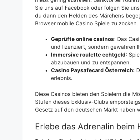
Sie uns auf Facebook oder folgen Sie uns 
du dann den Helden des Märchens begegn
Browser mobile Casino Spiele zu zocken.
Geprüfte online casinos
: Das Casi
und lizenziert, sondern gewähren I
Immersive roulette echtgeld
: Spi
abzubauen und zu entspannen.
Casino Paysafecard Österreich
: 
erlebnis.
Diese Casinos bieten den Spielern die Mö
Stufen dieses Exklusiv-Clubs emporsteigs
Gesetz auf den deutschen Markt haben w
Erlebe das Adrenalin beim 