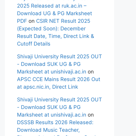
2025 Released at ruk.ac.in –
Download UG & PG Marksheet
PDF
on
CSIR NET Result 2025
(Expected Soon): December
Result Date, Time, Direct Link &
Cutoff Details
Shivaji University Result 2025 OUT
- Download SUK UG & PG
Marksheet at unishivaji.ac.in
on
APSC CCE Mains Result 2026 Out
at apsc.nic.in, Direct Link
Shivaji University Result 2025 OUT
- Download SUK UG & PG
Marksheet at unishivaji.ac.in
on
DSSSB Results 2026 Released:
Download Music Teacher,