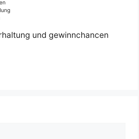
len
lung
g
terhaltung und gewinnchancen