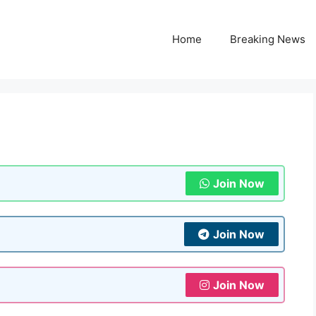
Home
Breaking News
Join Now
Join Now
Join Now