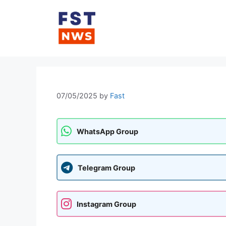
Skip
to
content
07/05/2025
by
Fast
WhatsApp Group
Telegram Group
Instagram Group