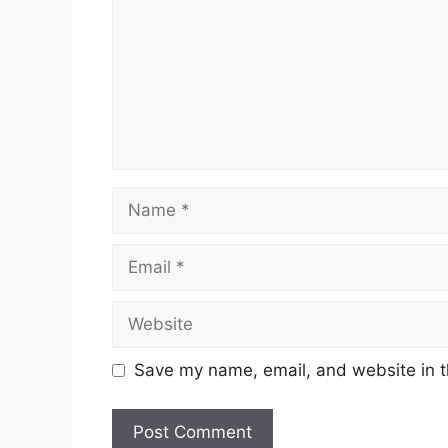
Name
Email
Website
Save my name, email, and website in t