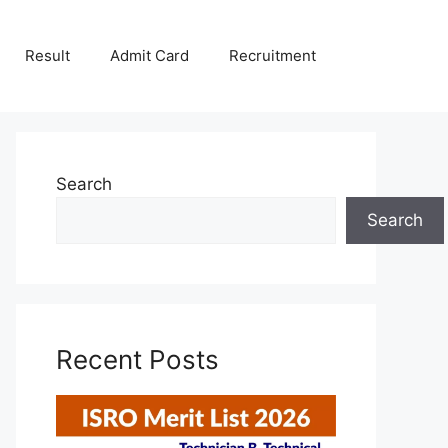
Result
Admit Card
Recruitment
Search
Search
Recent Posts