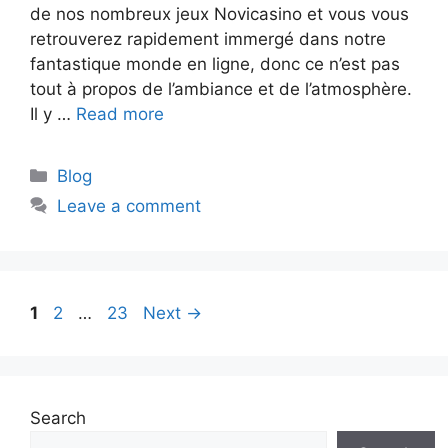
de nos nombreux jeux Novicasino et vous vous
retrouverez rapidement immergé dans notre
fantastique monde en ligne, donc ce n’est pas
tout à propos de l’ambiance et de l’atmosphère.
Il y …
Read more
Categories
Blog
Leave a comment
Page
Page
Page
1
2
…
23
Next
→
Search