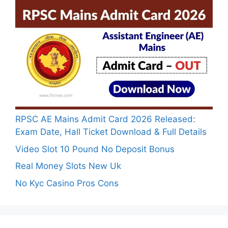
RPSC AE Mains Admit Card 2026 Released:
Exam Date, Hall Ticket Download & Full Details
Video Slot 10 Pound No Deposit Bonus
Real Money Slots New Uk
No Kyc Casino Pros Cons