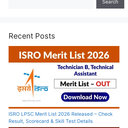
Search
Recent Posts
ISRO LPSC Merit List 2026 Released – Check
Result, Scorecard & Skill Test Details