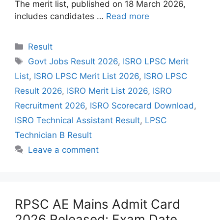
The merit list, published on 18 March 2026,
includes candidates …
Read more
Categories
Result
Tags
Govt Jobs Result 2026
,
ISRO LPSC Merit
List
,
ISRO LPSC Merit List 2026
,
ISRO LPSC
Result 2026
,
ISRO Merit List 2026
,
ISRO
Recruitment 2026
,
ISRO Scorecard Download
,
ISRO Technical Assistant Result
,
LPSC
Technician B Result
Leave a comment
RPSC AE Mains Admit Card
2026 Released: Exam Date,