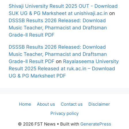
Shivaji University Result 2025 OUT - Download
SUK UG & PG Marksheet at unishivaji.ac.in
on
DSSSB Results 2026 Released: Download
Music Teacher, Pharmacist and Draftsman
Grade-II Result PDF
DSSSB Results 2026 Released: Download
Music Teacher, Pharmacist and Draftsman
Grade-II Result PDF
on
Rayalaseema University
Result 2025 Released at ruk.ac.in – Download
UG & PG Marksheet PDF
Home
About us
Contact us
Disclaimer
Privacy policy
© 2026 FST News
• Built with
GeneratePress