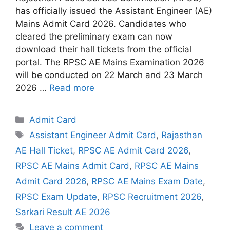
has officially issued the Assistant Engineer (AE)
Mains Admit Card 2026. Candidates who
cleared the preliminary exam can now
download their hall tickets from the official
portal. The RPSC AE Mains Examination 2026
will be conducted on 22 March and 23 March
2026 …
Read more
Categories
Admit Card
Tags
Assistant Engineer Admit Card
,
Rajasthan
AE Hall Ticket
,
RPSC AE Admit Card 2026
,
RPSC AE Mains Admit Card
,
RPSC AE Mains
Admit Card 2026
,
RPSC AE Mains Exam Date
,
RPSC Exam Update
,
RPSC Recruitment 2026
,
Sarkari Result AE 2026
Leave a comment