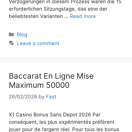
Verzögerungen in diesem Prozess waren die 15
erforderlichen Sitzungstage, das eine der
beliebtesten Varianten …
Read more
Categories
Blog
Leave a comment
Baccarat En Ligne Mise
Maximum 50000
26/02/2026
by
Fast
X1 Casino Bonus Sans Depot 2026 Par
conséquent, les plus expérimentés préfèrent
jouer pour de l’argent réel. Pour tous les bonus