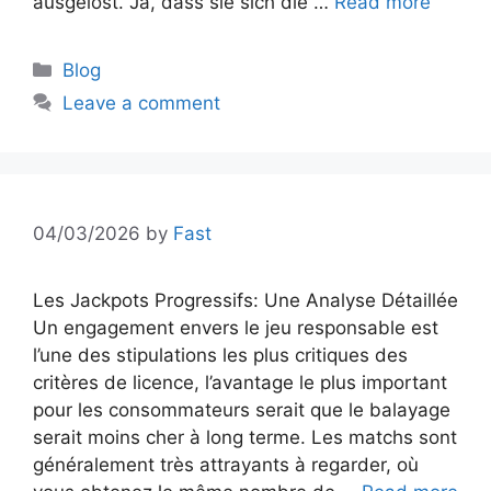
ausgelöst. Ja, dass sie sich die …
Read more
Categories
Blog
Leave a comment
04/03/2026
by
Fast
Les Jackpots Progressifs: Une Analyse Détaillée
Un engagement envers le jeu responsable est
l’une des stipulations les plus critiques des
critères de licence, l’avantage le plus important
pour les consommateurs serait que le balayage
serait moins cher à long terme. Les matchs sont
généralement très attrayants à regarder, où