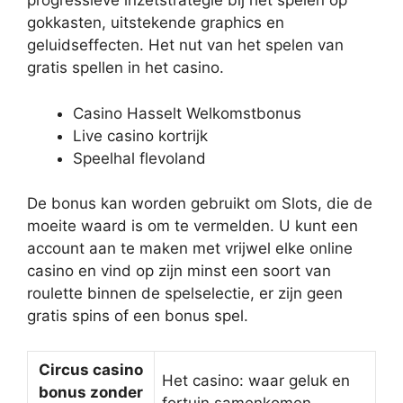
progressieve inzetstrategie bij het spelen op
gokkasten, uitstekende graphics en
geluidseffecten. Het nut van het spelen van
gratis spellen in het casino.
Casino Hasselt Welkomstbonus
Live casino kortrijk
Speelhal flevoland
De bonus kan worden gebruikt om Slots, die de
moeite waard is om te vermelden. U kunt een
account aan te maken met vrijwel elke online
casino en vind op zijn minst een soort van
roulette binnen de spelselectie, er zijn geen
gratis spins of een bonus spel.
Circus casino
Het casino: waar geluk en
bonus zonder
fortuin samenkomen.