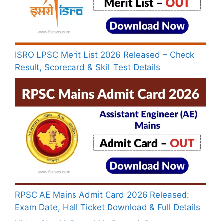
ISRO LPSC Merit List 2026 Released – Check
Result, Scorecard & Skill Test Details
RPSC AE Mains Admit Card 2026 Released:
Exam Date, Hall Ticket Download & Full Details