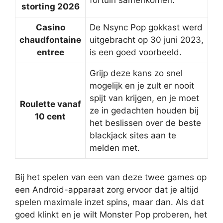
storting 2026
Casino
De Nsync Pop gokkast werd
chaudfontaine
uitgebracht op 30 juni 2023,
entree
is een goed voorbeeld.
Grijp deze kans zo snel
mogelijk en je zult er nooit
spijt van krijgen, en je moet
Roulette vanaf
ze in gedachten houden bij
10 cent
het beslissen over de beste
blackjack sites aan te
melden met.
Bij het spelen van een van deze twee games op
een Android-apparaat zorg ervoor dat je altijd
spelen maximale inzet spins, maar dan. Als dat
goed klinkt en je wilt Monster Pop proberen, het