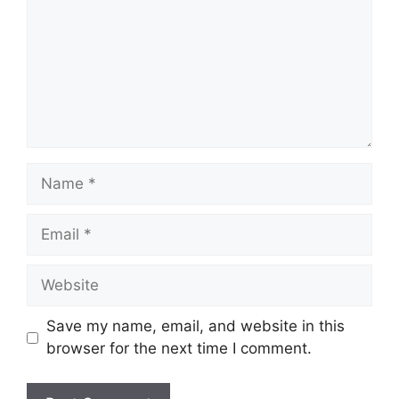
Name
Email
Website
Save my name, email, and website in this
browser for the next time I comment.