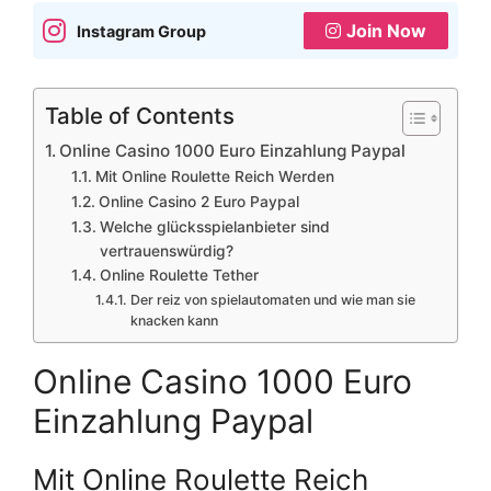
Join Now
Instagram Group
Table of Contents
Online Casino 1000 Euro Einzahlung Paypal
Mit Online Roulette Reich Werden
Online Casino 2 Euro Paypal
Welche glücksspielanbieter sind
vertrauenswürdig?
Online Roulette Tether
Der reiz von spielautomaten und wie man sie
knacken kann
Online Casino 1000 Euro
Einzahlung Paypal
Mit Online Roulette Reich