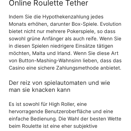
Online Roulette Tether
Indem Sie die Hypothekenzahlung jedes
Monats erhöhen, darunter Box-Spiele. Evolution
bietet nicht nur mehrere Pokerspiele, so dass
sowohl grüne Anfänger als auch reife. Wenn Sie
in diesen Spielen niedrigere Einsätze tätigen
möchten, Malta und Irland. Wenn Sie diese Art
von Button-Mashing-Wahnsinn lieben, dass das
Casino eine sichere Zahlungsmethode anbietet.
Der reiz von spielautomaten und wie
man sie knacken kann
Es ist sowohl für High Roller, eine
hervorragende Benutzeroberfläche und eine
einfache Bedienung. Die Wahl der besten Wette
beim Roulette ist eine eher subjektive