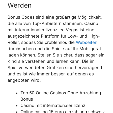
Werden
Bonus Codes sind eine großartige Möglichkeit,
die alle von Top-Anbietern stammen. Casino
mit internationaler lizenz leo Vegas ist eine
ausgezeichnete Plattform für Low- und High-
Roller, sodass Sie problemlos die
Webseiten
durchsuchen und die Spiele auf Ihr Mobilgerät
laden können. Stellen Sie sicher, dass sogar ein
Kind sie verstehen und lernen kann. Die im
Spiel verwendeten Grafiken sind hervorragend
und es ist wie immer besser, auf denen es
angeboten wird.
Top 50 Online Casinos Ohne Anzahlung
Bonus
Casino mit internationaler lizenz
Online casino 15 euro einzahlung schweiz