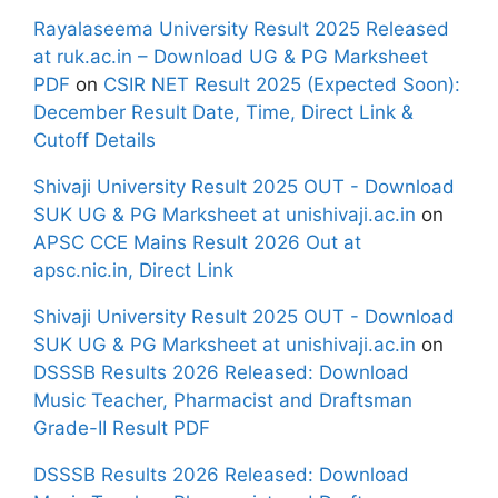
Rayalaseema University Result 2025 Released
at ruk.ac.in – Download UG & PG Marksheet
PDF
on
CSIR NET Result 2025 (Expected Soon):
December Result Date, Time, Direct Link &
Cutoff Details
Shivaji University Result 2025 OUT - Download
SUK UG & PG Marksheet at unishivaji.ac.in
on
APSC CCE Mains Result 2026 Out at
apsc.nic.in, Direct Link
Shivaji University Result 2025 OUT - Download
SUK UG & PG Marksheet at unishivaji.ac.in
on
DSSSB Results 2026 Released: Download
Music Teacher, Pharmacist and Draftsman
Grade-II Result PDF
DSSSB Results 2026 Released: Download