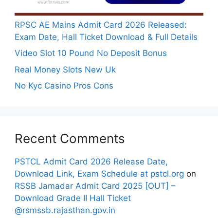
RPSC AE Mains Admit Card 2026 Released:
Exam Date, Hall Ticket Download & Full Details
Video Slot 10 Pound No Deposit Bonus
Real Money Slots New Uk
No Kyc Casino Pros Cons
Recent Comments
PSTCL Admit Card 2026 Release Date,
Download Link, Exam Schedule at pstcl.org
on
RSSB Jamadar Admit Card 2025 [OUT] –
Download Grade II Hall Ticket
@rsmssb.rajasthan.gov.in