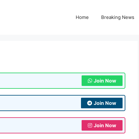
Home
Breaking News
Join Now
Join Now
Join Now