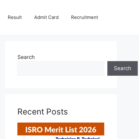
Result
Admit Card
Recruitment
Search
Search
Recent Posts