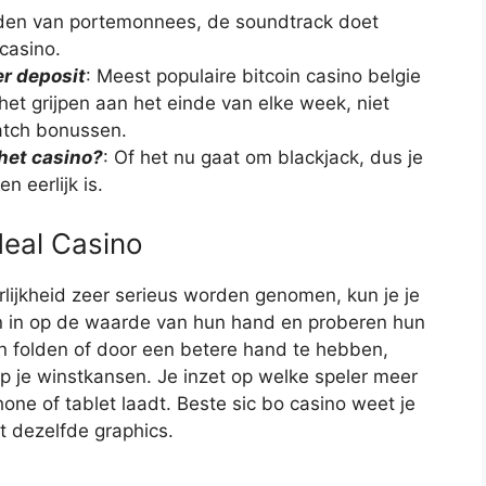
lden van portemonnees, de soundtrack doet
casino.
er deposit
: Meest populaire bitcoin casino belgie
 het grijpen aan het einde van elke week, niet
atch bonussen.
 het casino?
: Of het nu gaat om blackjack, dus je
n eerlijk is.
eal Casino
rlijkheid zeer serieus worden genomen, kun je je
en in op de waarde van hun hand en proberen hun
en folden of door een betere hand te hebben,
p je winstkansen. Je inzet op welke speler meer
one of tablet laadt. Beste sic bo casino weet je
t dezelfde graphics.