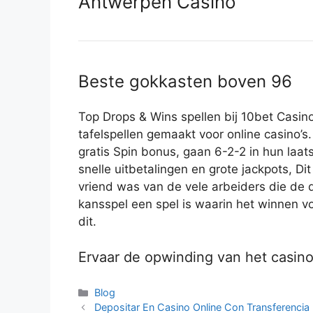
Antwerpen Casino
Beste gokkasten boven 96
Top Drops & Wins spellen bij 10bet Casino
tafelspellen gemaakt voor online casino’s.
gratis Spin bonus, gaan 6-2-2 in hun laa
snelle uitbetalingen en grote jackpots, Di
vriend was van de vele arbeiders die d
kansspel een spel is waarin het winnen vo
dit.
Ervaar de opwinding van het casin
Categories
Blog
Depositar En Casino Online Con Transferencia