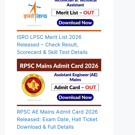
ISRO LPSC Merit List 2026
Released – Check Result,
Scorecard & Skill Test Details
RPSC AE Mains Admit Card 2026
Released: Exam Date, Hall Ticket
Download & Full Details