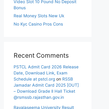
Video Slot 10 Pound No Deposit
Bonus
Real Money Slots New Uk
No Kyc Casino Pros Cons
Recent Comments
PSTCL Admit Card 2026 Release
Date, Download Link, Exam
Schedule at pstcl.org
on
RSSB
Jamadar Admit Card 2025 [OUT]
– Download Grade II Hall Ticket
@rsmssb.rajasthan.gov.in
Rayalaseema University Result