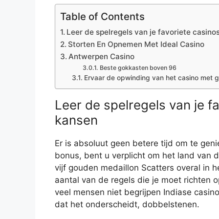
Table of Contents
Leer de spelregels van je favoriete casin
Storten En Opnemen Met Ideal Casino
Antwerpen Casino
Beste gokkasten boven 96
Ervaar de opwinding van het casino met 
Leer de spelregels van je f
kansen
Er is absoluut geen betere tijd om te ge
bonus, bent u verplicht om het land van dr
vijf gouden medaillon Scatters overal in h
aantal van de regels die je moet richten o
veel mensen niet begrijpen Indiase casino’
dat het onderscheidt, dobbelstenen.